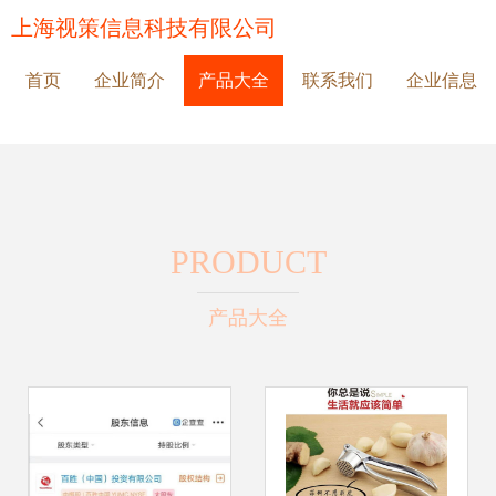
上海视策信息科技有限公司
首页
企业简介
产品大全
联系我们
企业信息
PRODUCT
产品大全