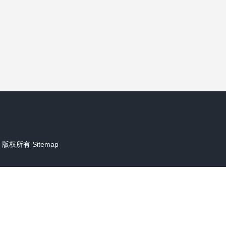
版权所有
Sitemap