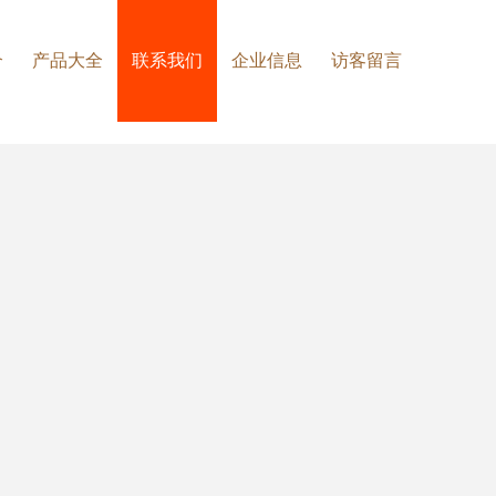
介
产品大全
联系我们
企业信息
访客留言