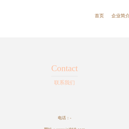
首页
企业简
Contact
联系我们
电话：-