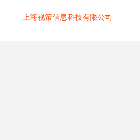
上海视策信息科技有限公司