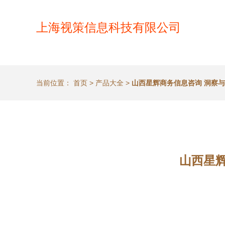
上海视策信息科技有限公司
当前位置：
首页
>
产品大全
>
山西星辉商务信息咨询 洞察
山西星