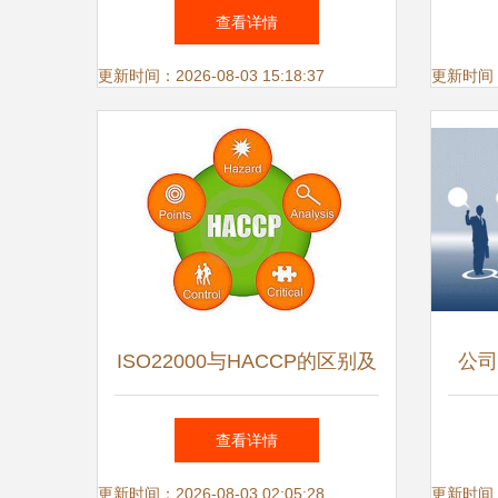
之选，助推企业稳健发展
心（
查看详情
庆典
更新时间：2026-08-03 15:18:37
更新时间：20
ISO22000与HACCP的区别及
公司
商务应用解读
动
查看详情
更新时间：2026-08-03 02:05:28
更新时间：20