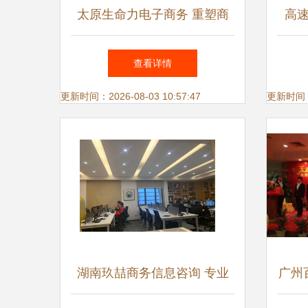
太原生命力电子商务 重塑商
高
务信息咨询服务新路径
打造
查看详情
更新时间：2026-08-03 10:57:47
更新时间：20
湖南玖喆商务信息咨询 专业
广州