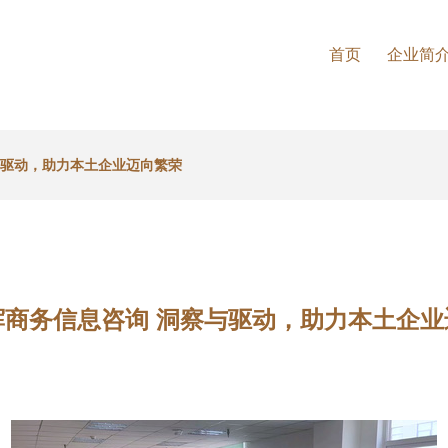
首页
企业简
与驱动，助力本土企业迈向繁荣
辉商务信息咨询 洞察与驱动，助力本土企业