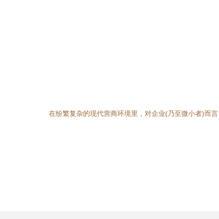
在纷繁复杂的现代营商环境里，对企业(乃至微小者)而