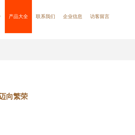
介
产品大全
联系我们
企业信息
访客留言
迈向繁荣