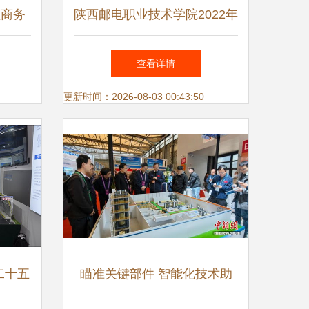
领商务
陕西邮电职业技术学院2022年
分类考试招生报考流程详解
查看详情
更新时间：2026-08-03 00:43:50
二十五
瞄准关键部件 智能化技术助