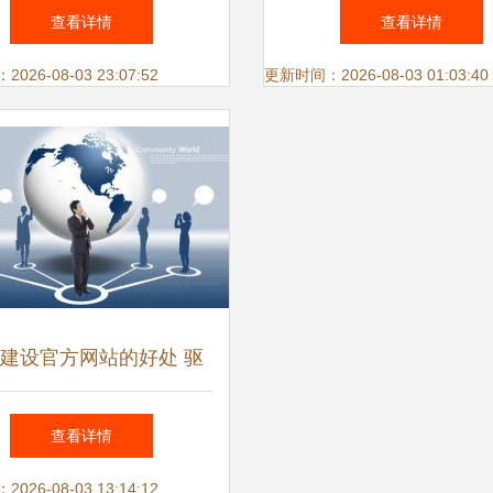
原出口通精英会）三周年
届中国高速公路信息化
查看详情
查看详情
侧记 以专业为锚，共启
技术产品博览会开幕式
26-08-03 23:07:52
更新时间：2026-08-03 01:03:40
商务信息咨询新航程
智慧交通新发展
建设官方网站的好处 驱
商务信息咨询的多元价值
查看详情
26-08-03 13:14:12