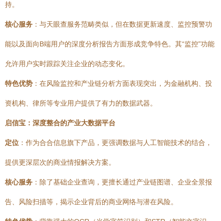
持。
核心服务
：与天眼查服务范畴类似，但在数据更新速度、监控预警功
能以及面向B端用户的深度分析报告方面形成竞争特色。其“监控”功能
允许用户实时跟踪关注企业的动态变化。
特色优势
：在风险监控和产业链分析方面表现突出，为金融机构、投
资机构、律所等专业用户提供了有力的数据武器。
启信宝：深度整合的产业大数据平台
定位
：作为合合信息旗下产品，更强调数据与人工智能技术的结合，
提供更深层次的商业情报解决方案。
核心服务
：除了基础企业查询，更擅长通过产业链图谱、企业全景报
告、风险扫描等，揭示企业背后的商业网络与潜在风险。