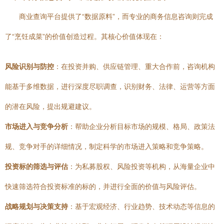
商业查询平台提供了“数据原料”，而专业的商务信息咨询则完成
了“烹饪成菜”的价值创造过程。其核心价值体现在：
风险识别与防控
：在投资并购、供应链管理、重大合作前，咨询机构
能基于多维数据，进行深度尽职调查，识别财务、法律、运营等方面
的潜在风险，提出规避建议。
市场进入与竞争分析
：帮助企业分析目标市场的规模、格局、政策法
规、竞争对手的详细情况，制定科学的市场进入策略和竞争策略。
投资标的筛选与评估
：为私募股权、风险投资等机构，从海量企业中
快速筛选符合投资标准的标的，并进行全面的价值与风险评估。
战略规划与决策支持
：基于宏观经济、行业趋势、技术动态等信息的