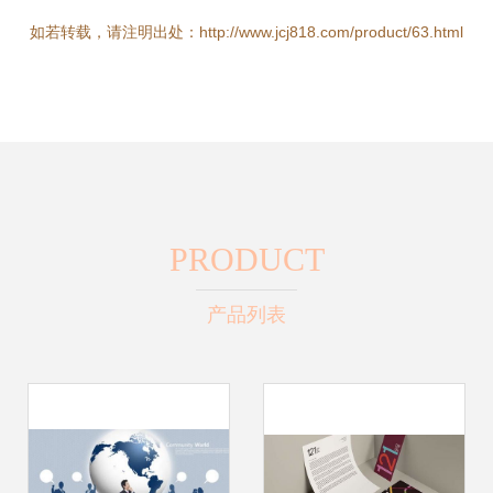
如若转载，请注明出处：http://www.jcj818.com/product/63.html
PRODUCT
产品列表