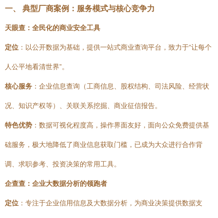
一、 典型厂商案例：服务模式与核心竞争力
天眼查：全民化的商业安全工具
定位
：以公开数据为基础，提供一站式商业查询平台，致力于“让每个
人公平地看清世界”。
核心服务
：企业信息查询（工商信息、股权结构、司法风险、经营状
况、知识产权等）、关联关系挖掘、商业征信报告。
特色优势
：数据可视化程度高，操作界面友好，面向公众免费提供基
础服务，极大地降低了商业信息获取门槛，已成为大众进行合作背
调、求职参考、投资决策的常用工具。
企查查：企业大数据分析的领跑者
定位
：专注于企业信用信息及大数据分析，为商业决策提供数据支