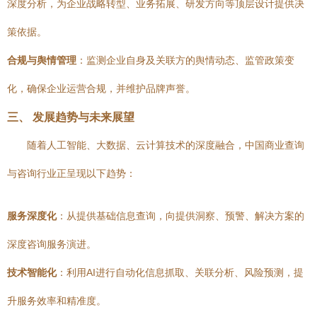
深度分析，为企业战略转型、业务拓展、研发方向等顶层设计提供决
策依据。
合规与舆情管理
：监测企业自身及关联方的舆情动态、监管政策变
化，确保企业运营合规，并维护品牌声誉。
三、 发展趋势与未来展望
随着人工智能、大数据、云计算技术的深度融合，中国商业查询
与咨询行业正呈现以下趋势：
服务深度化
：从提供基础信息查询，向提供洞察、预警、解决方案的
深度咨询服务演进。
技术智能化
：利用AI进行自动化信息抓取、关联分析、风险预测，提
升服务效率和精准度。