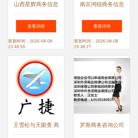
山西星辉商务信息
南京鸿锐商务信息
咨询 洞察与驱动，
咨询 为企业决策赋
查看详情
查看详情
助力本土企业迈向
能的专业伙伴
更新时间：2026-08-08
更新时间：2026-08-08
13:48:55
19:38:27
繁荣
王雪松与天眼查 商
罗斯商务咨询公司