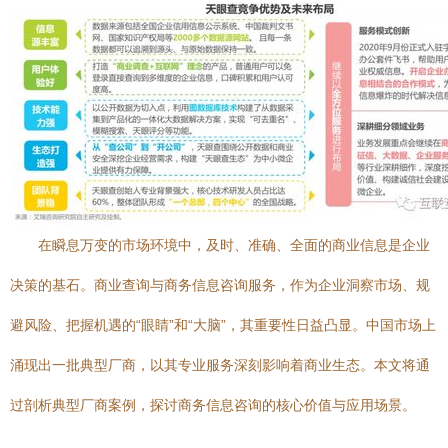
在瞬息万变的市场环境中，及时、准确、全面的商业信息是企业
决策的基石。商业查询与商务信息咨询服务，作为企业洞察市场、规
避风险、把握机遇的“眼睛”和“大脑”，其重要性日益凸显。中国市场上
涌现出一批典型厂商，以其专业服务深刻影响着商业生态。本文将通
过剖析典型厂商案例，探讨商务信息咨询的核心价值与应用场景。