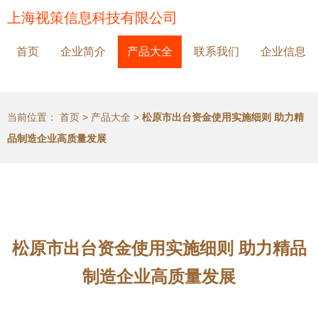
上海视策信息科技有限公司
首页
企业简介
产品大全
联系我们
企业信息
当前位置：
首页
>
产品大全
>
松原市出台资金使用实施细则 助力精
品制造企业高质量发展
松原市出台资金使用实施细则 助力精品
制造企业高质量发展