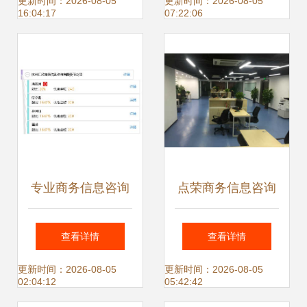
息咨询的多元价值
务信息咨询公司的
更新时间：2026-08-05
更新时间：2026-08-05
16:04:17
07:22:06
专业腾飞
专业商务信息咨询
点荣商务信息咨询
服务 杭州汇欣商务
专业服务助力企业
查看详情
查看详情
信息咨询有限责任
决策与发展
更新时间：2026-08-05
更新时间：2026-08-05
02:04:12
05:42:42