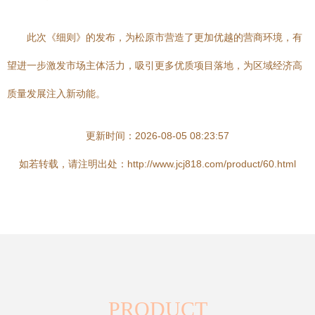
此次《细则》的发布，为松原市营造了更加优越的营商环境，有
望进一步激发市场主体活力，吸引更多优质项目落地，为区域经济高
质量发展注入新动能。
更新时间：2026-08-05 08:23:57
如若转载，请注明出处：http://www.jcj818.com/product/60.html
PRODUCT