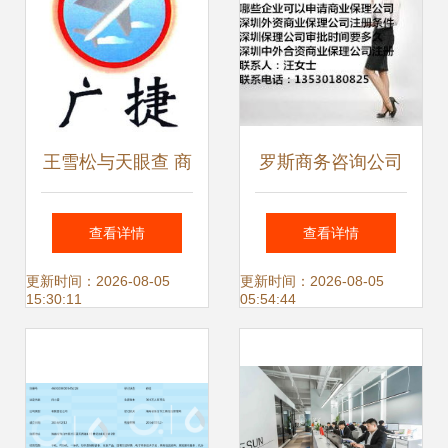
王雪松与天眼查 商
罗斯商务咨询公司
务信息查询的实践
主营 对俄产品 对
查看详情
查看详情
与思考
俄商务
更新时间：2026-08-05
更新时间：2026-08-05
15:30:11
05:54:44