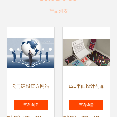
产品列表
公司建设官方网站
121平面设计与品
的好处 驱动商务信
牌形象设计 助力商
查看详情
查看详情