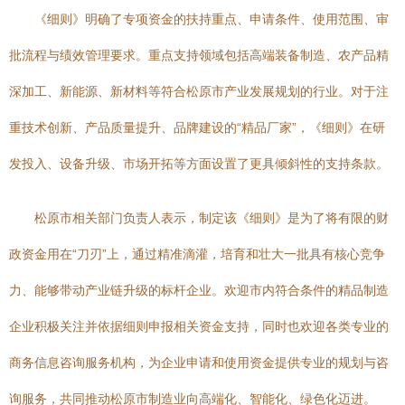
《细则》明确了专项资金的扶持重点、申请条件、使用范围、审
批流程与绩效管理要求。重点支持领域包括高端装备制造、农产品精
深加工、新能源、新材料等符合松原市产业发展规划的行业。对于注
重技术创新、产品质量提升、品牌建设的“精品厂家”，《细则》在研
发投入、设备升级、市场开拓等方面设置了更具倾斜性的支持条款。
松原市相关部门负责人表示，制定该《细则》是为了将有限的财
政资金用在“刀刃”上，通过精准滴灌，培育和壮大一批具有核心竞争
力、能够带动产业链升级的标杆企业。欢迎市内符合条件的精品制造
企业积极关注并依据细则申报相关资金支持，同时也欢迎各类专业的
商务信息咨询服务机构，为企业申请和使用资金提供专业的规划与咨
询服务，共同推动松原市制造业向高端化、智能化、绿色化迈进。