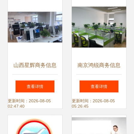
公司以精准导航助
企发展
山西星辉商务信息
南京鸿锐商务信息
咨询 洞察与驱动，
咨询 为企业决策赋
查看详情
查看详情
助力本土企业迈向
能的专业伙伴
更新时间：2026-08-05
更新时间：2026-08-05
02:47:40
05:26:45
繁荣